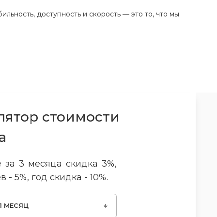
льность, доступность и скорость — это то, что мы
лятор стоимости
а
 за 3 месяца скидка 3%,
в - 5%, год скидка - 10%.
1 МЕСЯЦ