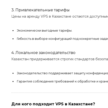
3. Привлекательные тарифы
Цены на аренду VPS в Казахстане остаются доступным
Экономически выгодные тарифы.
Гибкость в выборе конфигураций под конкретные зада
4. Локальное законодательство
Казахстан придерживается строгих стандартов безопа
Законодательство поддерживает защиту конфиденци
Гарантия соблюдения требований к обработке и хран
Для кого подходит VPS в Казахстане?