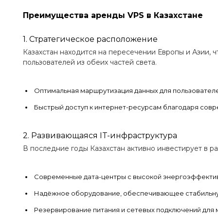
Преимущества аренды VPS в Казахстане
1. Стратегическое расположение
Казахстан находится на пересечении Европы и Азии, 
пользователей из обеих частей света.
Оптимальная маршрутизация данных для пользователей
Быстрый доступ к интернет-ресурсам благодаря сов
2. Развивающаяся IT-инфраструктура
В последние годы Казахстан активно инвестирует в ра
Современные дата-центры с высокой энергоэффекти
Надёжное оборудование, обеспечивающее стабильну
Резервирование питания и сетевых подключений для 