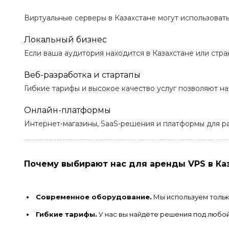
Виртуальные серверы в Казахстане могут использовать
Локальный бизнес
Если ваша аудитория находится в Казахстане или стра
Веб-разработка и стартапы
Гибкие тарифы и высокое качество услуг позволяют н
Онлайн-платформы
Интернет-магазины, SaaS-решения и платформы для р
Почему выбирают нас для аренды VPS в Ка
Современное оборудование.
Мы используем тольк
Гибкие тарифы.
У нас вы найдёте решения под любо