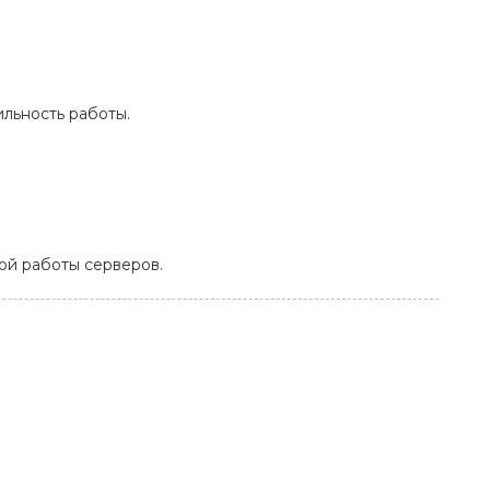
ильность работы.
ой работы серверов.