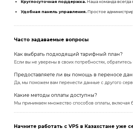
Круглосуточная поддержка.
Наша команда всегда 
Удобная панель управления.
Простое администрир
Часто задаваемые вопросы
Как выбрать подходящий тарифный план?
Если вы не уверены в своих потребностях, обратитес
Предоставляете ли вы помощь в переносе да
Да, мы поможем вам перенести данные с другого серв
Какие методы оплаты доступны?
Мы принимаем множество способов оплаты, включая б
Начните работать с VPS в Казахстане уже с