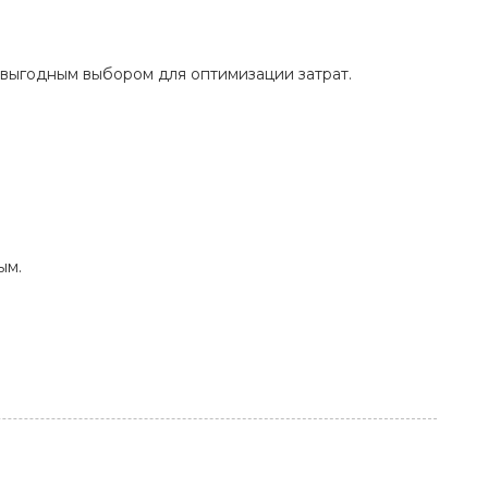
 выгодным выбором для оптимизации затрат.
ым.