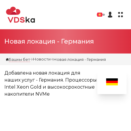
Новая локация - Германия
Новости
Башкы бет
Новая локация - Германия
Добавлена новая локация для
наших услуг - Германия. Процессоры
Intel Xeon Gold и высокосрокостные
накопители NVMe