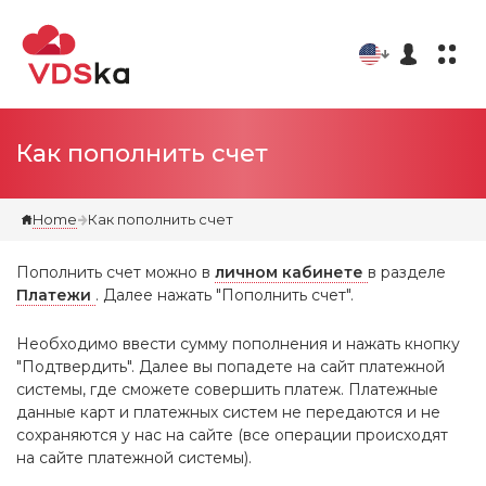
Как пополнить счет
Home
Как пополнить счет
Пополнить счет можно в
личном кабинете
в разделе
Платежи
. Далее нажать "Пополнить счет".
Необходимо ввести сумму пополнения и нажать кнопку
"Подтвердить". Далее вы попадете на сайт платежной
системы, где сможете совершить платеж. Платежные
данные карт и платежных систем не передаются и не
сохраняются у нас на сайте (все операции происходят
на сайте платежной системы).