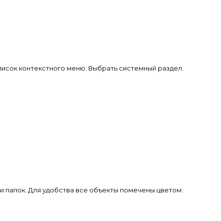
писок контекстного меню. Выбрать системный раздел.
и папок. Для удобства все объекты помечены цветом.