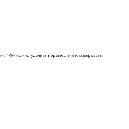
ик ПКМ можно: удалить, переместить или вырезать