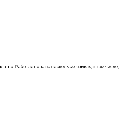
атно. Работает она на нескольких языках, в том числе,