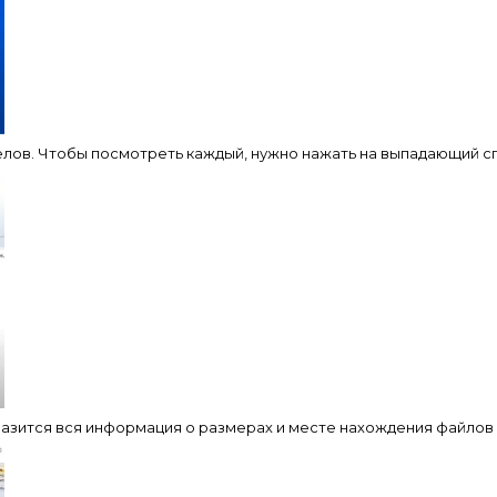
елов. Чтобы посмотреть каждый, нужно нажать на выпадающий с
азится вся информация о размерах и месте нахождения файлов 