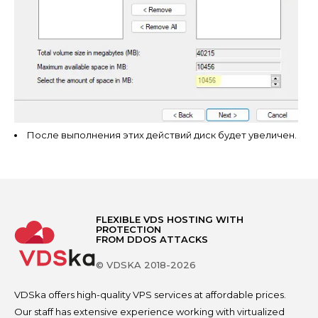
После выполнения этих действий диск будет увеличен.
FLEXIBLE VDS HOSTING WITH
PROTECTION
FROM DDOS ATTACKS
© VDSKA 2018-2026
VDSka offers high-quality VPS services at affordable prices.
Our staff has extensive experience working with virtualized