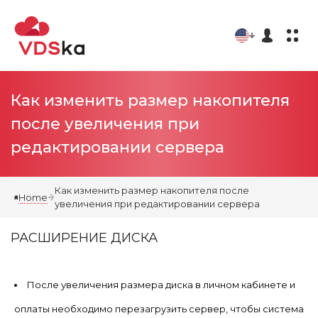
Как изменить размер накопителя
после увеличения при
редактировании сервера
Как изменить размер накопителя после
Home
увеличения при редактировании сервера
РАСШИРЕНИЕ ДИСКА
После увеличения размера диска в личном кабинете и
оплаты необходимо перезагрузить сервер, чтобы система