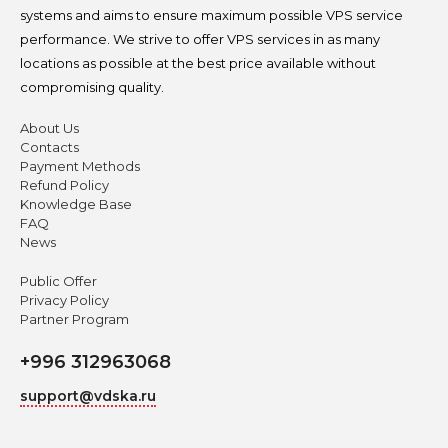
systems and aims to ensure maximum possible VPS service
performance. We strive to offer VPS services in as many
locations as possible at the best price available without
compromising quality.
About Us
Contacts
Payment Methods
Refund Policy
Knowledge Base
FAQ
News
Public Offer
Privacy Policy
Partner Program
+996 312963068
support@vdska.ru